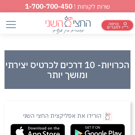
1-700-700-450
שרות לקוחות !
הכרויות- 10 דרכים לכרטיס יצירתי
ומושך יותר
הורידו את אפליקצית החצי השני