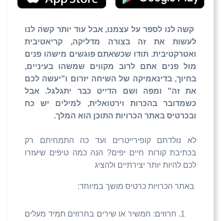
קשה לנו לספר על עצמנו, אבל עוד יותר קשה לנו
לעשות את זה בצורה מדליקה, קריאטיבית
ואטרקטיבית. תודו שכשאתם פוגשים מישהו פנים
מול פנים אתם לרוב מקווים שמשהו בעיניים,
בחיוך, בדינאמיקה של השיחה יזרום ו"יעשה לכם
את זה" ומפה ושם הדייט כבר יתגלגל. אבל
כשמדובר בהכרות וירטואלית, למילים יש כח
ובכרטיס באתר הכרויות התוכן הוא המלך.
לא נולדתם קופירייטרים ועד כה התמחיתם רק
בכתיבת קורות חיים יפים? הנה כמה טיפים שיעזרו
לכם להיות יותר יצירתיים ולהציג
באתר הכרויות כרטיס מושך במיוחד:
חרוזים: חמשיר או שירים בחרוזים תמיד מעלים