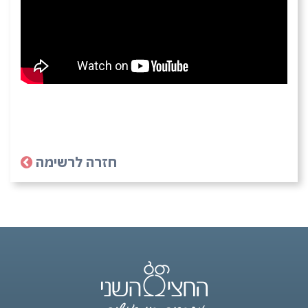
חזרה לרשימה