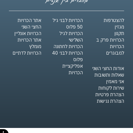
להצטרפות
הכרויות לבני גיל
אתר הכרויות
מגזין
50 פלוס
החצי השני
תקנון
הכרויות לגיל
הכרויות אונליין
הכרויות פרק ב
השלישי
אתר הכרויות
הכרויות
הכרויות לחתונה
מומלץ
למבוגרים
הכרויות לבני 40
הכרויות לדתיים
פלוס
אפליקציית
אודות החצי השני
הכרויות
שאלות ותשובות
אני מאמין
שירות לקוחות
הצהרת פרטיות
הצהרת נגישות