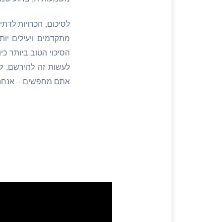
לסיכום, הכרויות לדתי
מתקדמים ויעילים יות
הסיכוי הטוב ביותר כי
לעשות זה להירשם, לה
אתם מחפשים – אנחנו