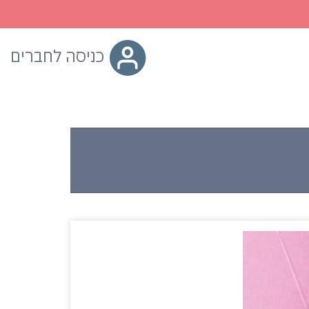
כניסה לחברים