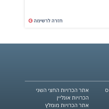
חזרה לרשימה
אתר הכרויות החצי השני
הכרויות אונליין
אתר הכרויות מומלץ