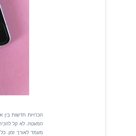
הכרויות חדשות בין אנ
המעטה. לא קל להכיר
מעמד לאורך זמן. כל 