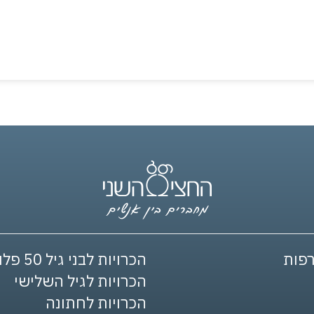
פות
הכרויות לבני גיל 50 פלוס
הכרויות לגיל השלישי
הכרויות לחתונה