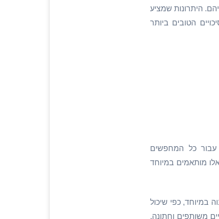
יהם. היתרונות שמציע
ויים הטובים ביותר
 עבור כל המחפשים
אלו מותאמים במיוחד
 במיוחד, כפי שיכול
ים משותפים וחתונה.