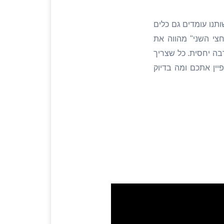
ותנו עומדים גם כלים
חצי השני" מהווה את
רבה יחסית. כל שצריך
יין אתכם ומה בדיוק