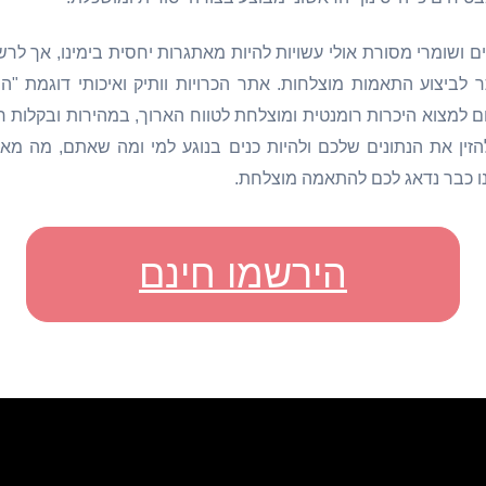
ים ושומרי מסורת אולי עשויות להיות מאתגרות יחסית בימינו, אך לרש
ר לביצוע התאמות מוצלחות. אתר הכרויות וותיק ואיכותי דוגמת "ה
ום למצוא היכרות רומנטית ומוצלחת לטווח הארוך, במהירות ובקלות 
זין את הנתונים שלכם ולהיות כנים בנוגע למי ומה שאתם, מה מאפ
 כבר נדאג לכם להתאמה מוצלחת.
הירשמו חינם