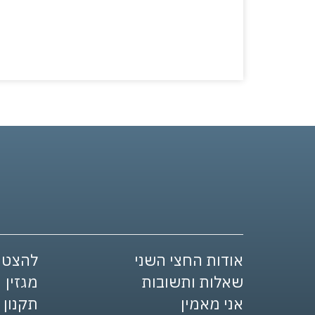
אודות החצי השני
להצטר
שאלות ותשובות
מגזין
אני מאמין
תקנון