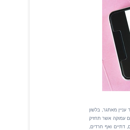
 עניין מאתגר, בלשון
ם עמוקה אשר תחזיק
, דתיים ואף חרדים,