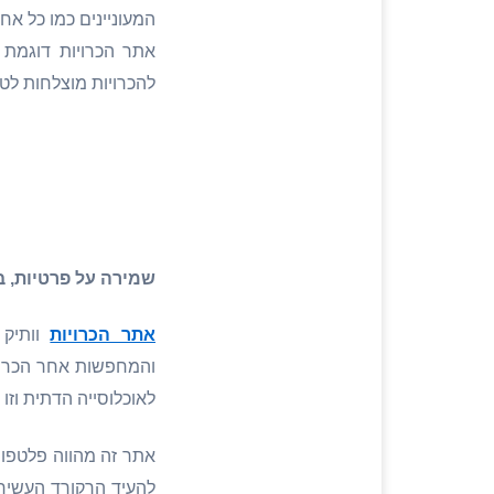
המעוניינים כמו כל אח
אתר הכרויות דוגמת 
להכרויות מוצלחות לטו
שמירה על פרטיות, ב
אתר הכרויות
וותיק 
והמחפשות אחר הכרויו
לאוכלוסייה הדתית וזו
אתר זה מהווה פלטפור
להעיד הרקורד העשיר 