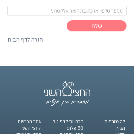
חזרה לדף הבית
להצטרפות
הכרויות לבני גיל
אתר הכרויות
מגזין
50 פלוס
החצי השני