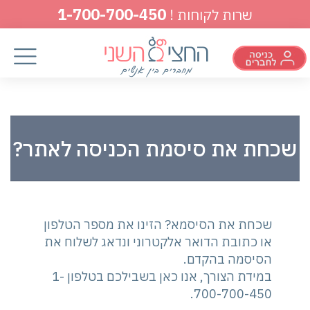
1-700-700-450
שרות לקוחות !
שכחת את סיסמת הכניסה לאתר?
שכחת את הסיסמא? הזינו את מספר הטלפון
או כתובת הדואר אלקטרוני ונדאג לשלוח את
הסיסמה בהקדם.
במידת הצורך, אנו כאן בשבילכם בטלפון 1-
700-700-450.