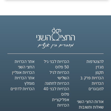
להצטרפות
הכרויות לבני גיל
אתר הכרויות
מגזין
50 פלוס
החצי השני
תקנון
הכרויות לגיל
הכרויות אונליין
הכרויות פרק ב
השלישי
אתר הכרויות
הכרויות
הכרויות לחתונה
מומלץ
למבוגרים
הכרויות לבני 40
הכרויות לדתיים
פלוס
אפליקציית
אודות החצי השני
הכרויות
שאלות ותשובות