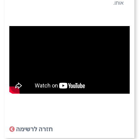
אותו.
חזרה לרשימה