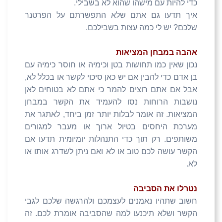
כדי להיות עם מישהו שהוא לא בשבילי.
איך תדעו גם אתם שלא התפשרתם על הפרטנר
שלכם? יש לי כמה עצות בשבילכם.
אהבה במבחן המציאות
נכון שאין כמו תחושות בטן וכימיה או חוסר כימיה עם
בן אדם כדי להבין אם יש כאן סיכוי לקשר או בכלל לא,
אבל אם אתם רוצים להמר כי אתם לא בטוחים לאן
נושבות הרוחות נסו להעמיד את הקשר במבחן
המציאות. זה אומר לבלות יותר זמן ביחד, לאתגר את
מערכת היחסים בטיול ארוך או מעבר למגורים
משותפים. רק תוך כדי התנהלות יומיומית תדעו אם
הקשר עושה לכם טוב או לא ואם ניתן לשדרג אותו או
לא.
נטרלו את הסביבה
חשוב שתהיו נאמנים לעצמכם ולהרגשה שלכם לגבי
הקשר ושלא תיכנעו למה שהסביבה אומרת לכם. זה