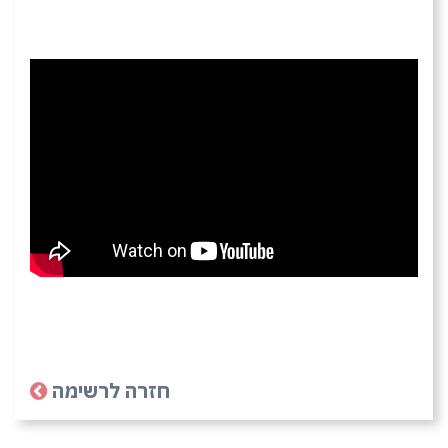
חזרה לרשימה