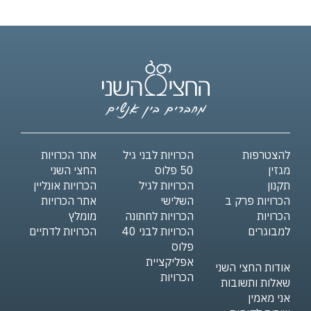
להצטרפות
הכרויות לבני גיל
אתר הכרויות
מגזין
50 פלוס
החצי השני
תקנון
הכרויות לגיל
הכרויות אונליין
הכרויות פרק ב
השלישי
אתר הכרויות
הכרויות
הכרויות לחתונה
מומלץ
למבוגרים
הכרויות לבני 40
הכרויות לדתיים
פלוס
אפליקציית
אודות החצי השני
הכרויות
שאלות ותשובות
אני מאמין