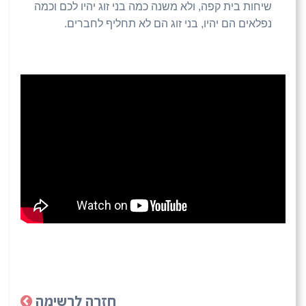
שיחות בית קפה, ולא משנה כמה בני זוג יהיו לכם וכמה
נפלאים הם יהיו, בני זוג הם לא תחליף לחברים.
חזרה לרשימה