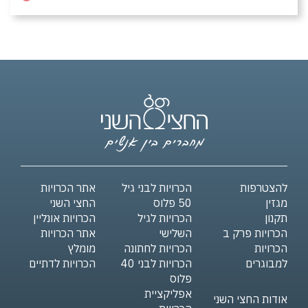
להצטרפות
הכרויות לבני גיל
אתר הכרויות
מגזין
50 פלוס
החצי השני
תקנון
הכרויות לגיל
הכרויות אונליין
הכרויות פרק ב
השלישי
אתר הכרויות
הכרויות
הכרויות לחתונה
מומלץ
למבוגרים
הכרויות לבני 40
הכרויות לדתיים
פלוס
אפליקציית
אודות החצי השני