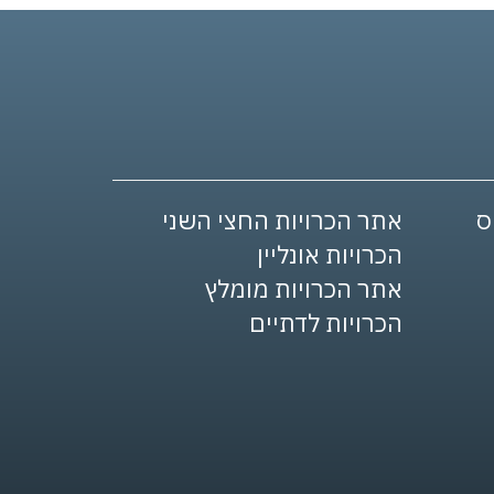
אתר הכרויות החצי השני
הכרויות אונליין
אתר הכרויות מומלץ
הכרויות לדתיים