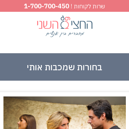
1-700-700-450
שרות לקוחות !
בחורות שמכבות אותי