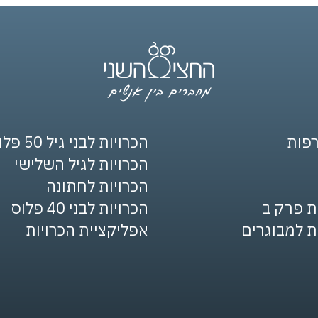
פות
הכרויות לבני גיל 50 פלוס
הכרויות לגיל השלישי
הכרויות לחתונה
ת פרק ב
הכרויות לבני 40 פלוס
ת למבוגרים
אפליקציית הכרויות