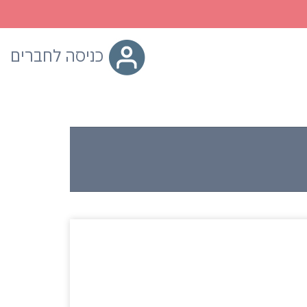
כניסה לחברים