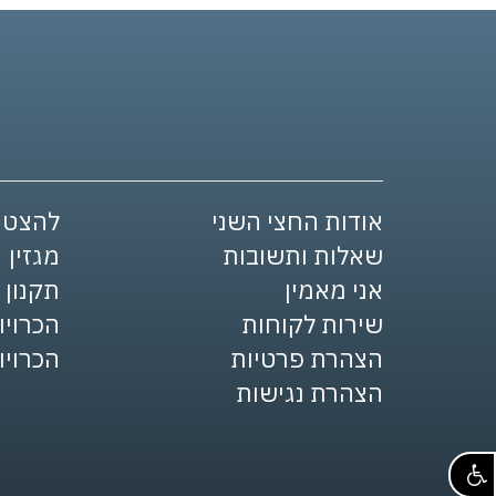
אודות החצי השני
להצטר
שאלות ותשובות
מגזין
אני מאמין
תקנון
שירות לקוחות
הכרויו
הצהרת פרטיות
הכרויו
הצהרת נגישות