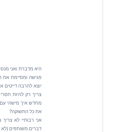
היא מדברת ואני מנסר
פגישה ומסיימת את ה
יוצא להרבה דייטים א
צריך רק להיות חסרי
מחדש איך מישהי עם 
את כל התשוקה?
אני רבותיי לא צריך
דברים משותפים (לא הר