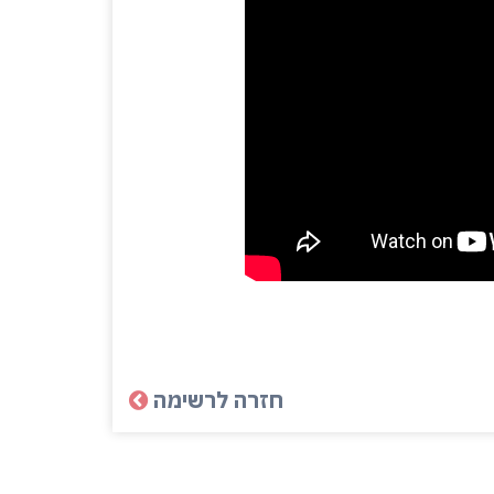
חזרה לרשימה