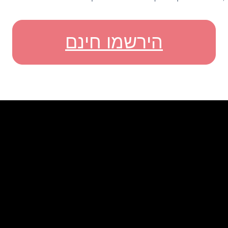
הירשמו חינם