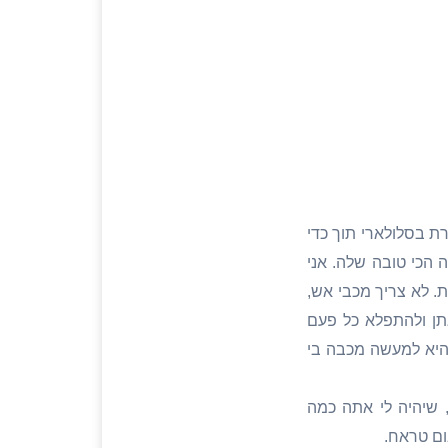
ת בסלולארי תוך כדי
הכי טובה שלה. אני
. לא צריך מכבי אש,
תן ולהתפלא כל פעם
היא למעשה מכבה בי
 שיהיה לי אתה כמה
ום טראח.