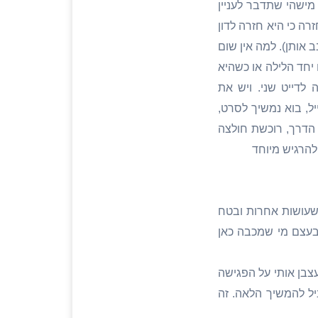
מישהי שתדבר לעניין
ה כי היא חזרה לדון
אותן). למה אין שום
יחד הלילה או כשהיא
לדייט שני. ויש את
יל, בוא נמשיך לסרט,
 הדרך, רוכשת חולצה
להרגיש מיוחד
 שעושות אחרות ובטח
שבעצם מי שמכבה כאן
צבן אותי על הפגישה
יל להמשיך הלאה. זה