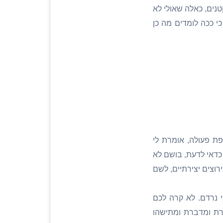
טנים, כאלה שאולי לא
י ככה לומדים מה כן
ת פעולה, אומרת לי
כדאי לדעת, בושם לא
וצים יצירתיים, לשם
 נרדם. לא קרה לכם
רת ומדברת ומתישהו