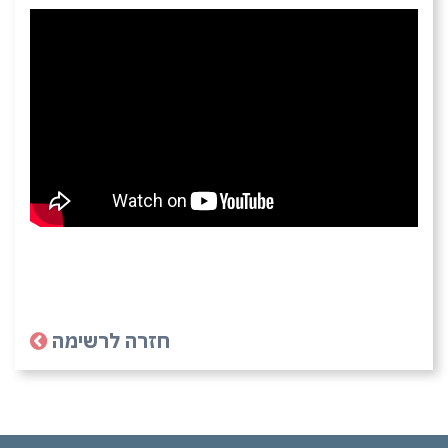
חזרה לרשימה