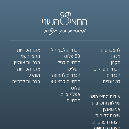
להצטרפות
הכרויות לבני גיל
אתר הכרויות
מגזין
50 פלוס
החצי השני
תקנון
הכרויות לגיל
הכרויות אונליין
הכרויות פרק ב
השלישי
אתר הכרויות
הכרויות
הכרויות לחתונה
מומלץ
למבוגרים
הכרויות לבני 40
הכרויות לדתיים
פלוס
אפליקציית
אודות החצי השני
הכרויות
שאלות ותשובות
אני מאמין
שירות לקוחות
הצהרת פרטיות
הצהרת נגישות