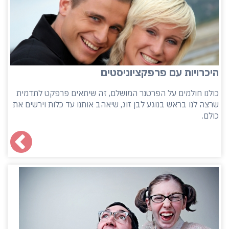
היכרויות עם פרפקציוניסטים
כולנו חולמים על הפרטנר המושלם, זה שיתאים פרפקט לתדמית
שרצה לנו בראש בנוגע לבן זוג, שיאהב אותנו עד כלות וירשים את
כולם.