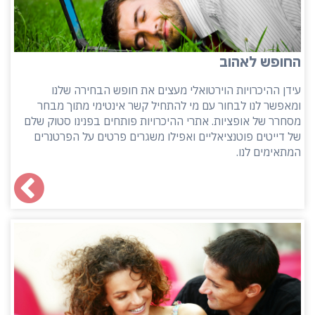
החופש לאהוב
עידן ההיכרויות הוירטואלי מעצים את חופש הבחירה שלנו
ומאפשר לנו לבחור עם מי להתחיל קשר אינטימי מתוך מבחר
מסחרר של אופציות. אתרי ההיכרויות פותחים בפנינו סטוק שלם
של דייטים פוטנציאליים ואפילו משגרים פרטים על הפרטנרים
המתאימים לנו.