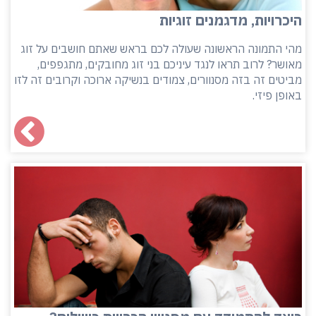
היכרויות, מדגמנים זוגיות
מהי התמונה הראשונה שעולה לכם בראש שאתם חושבים על זוג
מאושר? לרוב תראו לנגד עיניכם בני זוג מחובקים, מתגפפים,
מביטים זה בזה מסנוורים, צמודים בנשיקה ארוכה וקרובים זה לזו
באופן פיזי.