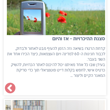
סצנת ההיכרויות - אז והיום
קדחת הרטרו בשיאה וזה הזמן להעיף מבט לאחור ולבדוק,
לכבוד חגיגות ה-60 למדינה ויום העצמאות, כיצד הכירו אחד את
השני בעבר.
בעידן שבו כל אחד מאיתנו יכול להיכנס לאתר הכרויות, להשיק
כרטיס אישי, לחפש בקלות דייט פוטנציאלי תוך כדי סריקת
המאגר הקיים וליצור ...