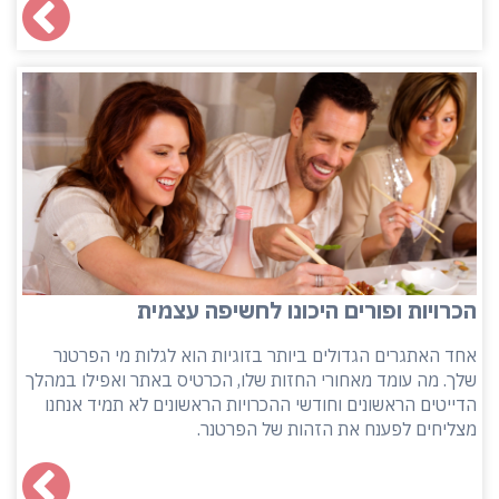
הכרויות ופורים היכונו לחשיפה עצמית
אחד האתגרים הגדולים ביותר בזוגיות הוא לגלות מי הפרטנר
שלך. מה עומד מאחורי החזות שלו, הכרטיס באתר ואפילו במהלך
הדייטים הראשונים וחודשי ההכרויות הראשונים לא תמיד אנחנו
מצליחים לפענח את הזהות של הפרטנר.