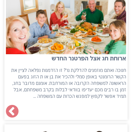
ארוחת חג אצל הפרטנר החדש
חנוכה ואתם מוזמנים להדלקת נר? זו הזדמנות נפלאה לציין את
הקשר הרומנטי באופן סמלי ולהכיר את בן או ת הזוג בפעם
הראשונה למשפחה הקרובה או המורחבת. אומנם מדובר בחג,
זמן בו רבים מכם יעדיפו בוודאי לבלות בקרב משפחתם, אבל
תמיד אפשר לקפוץ למפגש הכרות עם המשפחה ...