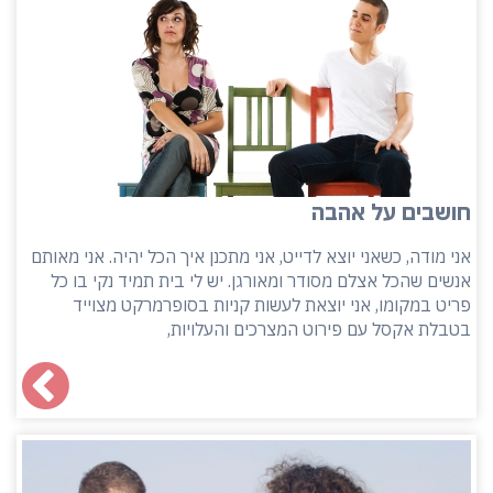
חושבים על אהבה
אני מודה, כשאני יוצא לדייט, אני מתכנן איך הכל יהיה. אני מאותם
אנשים שהכל אצלם מסודר ומאורגן. יש לי בית תמיד נקי בו כל
פריט במקומו, אני יוצאת לעשות קניות בסופרמרקט מצוייד
בטבלת אקסל עם פירוט המצרכים והעלויות,