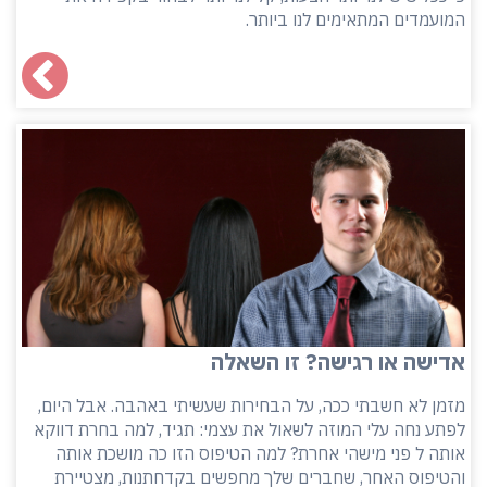
המועמדים המתאימים לנו ביותר.
אדישה או רגישה? זו השאלה
מזמן לא חשבתי ככה, על הבחירות שעשיתי באהבה. אבל היום,
לפתע נחה עלי המוזה לשאול את עצמי: תגיד, למה בחרת דווקא
אותה ל פני מישהי אחרת? למה הטיפוס הזו כה מושכת אותה
והטיפוס האחר, שחברים שלך מחפשים בקדחתנות, מצטיירת