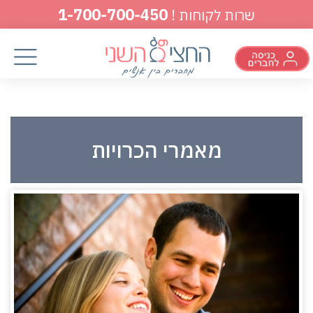
1-700-700-450
שרות לקוחות !
מאמרי הכרויות