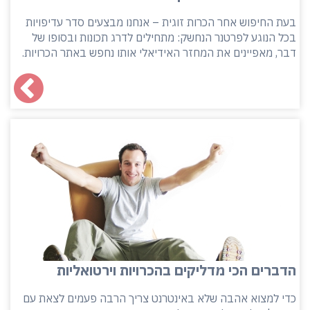
בעת החיפוש אחר הכרות זוגית – אנחנו מבצעים סדר עדיפויות
בכל הנוגע לפרטנר הנחשק: מתחילים לדרג תכונות ובסופו של
דבר, מאפיינים את המחזר האידיאלי אותו נחפש באתר הכרויות.
הדברים הכי מדליקים בהכרויות וירטואליות
כדי למצוא אהבה שלא באינטרנט צריך הרבה פעמים לצאת עם