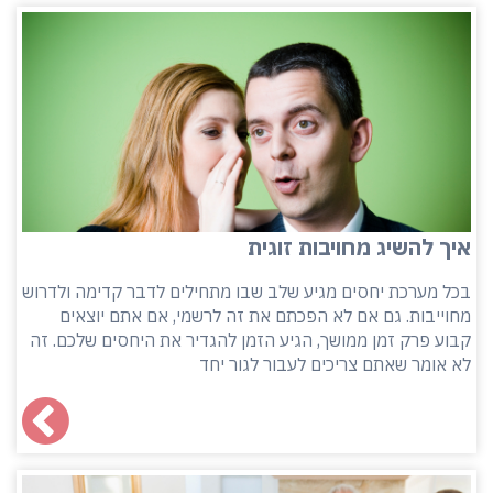
איך להשיג מחויבות זוגית
בכל מערכת יחסים מגיע שלב שבו מתחילים לדבר קדימה ולדרוש
מחוייבות. גם אם לא הפכתם את זה לרשמי, אם אתם יוצאים
קבוע פרק זמן ממושך, הגיע הזמן להגדיר את היחסים שלכם. זה
לא אומר שאתם צריכים לעבור לגור יחד