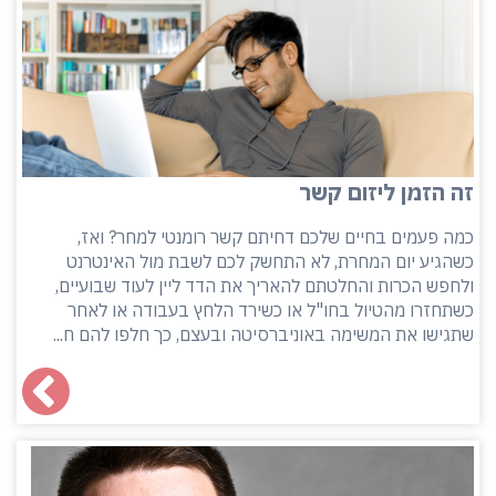
זה הזמן ליזום קשר
כמה פעמים בחיים שלכם דחיתם קשר רומנטי למחר? ואז,
כשהגיע יום המחרת, לא התחשק לכם לשבת מול האינטרנט
ולחפש הכרות והחלטתם להאריך את הדד ליין לעוד שבועיים,
כשתחזרו מהטיול בחו"ל או כשירד הלחץ בעבודה או לאחר
שתגישו את המשימה באוניברסיטה ובעצם, כך חלפו להם ח...