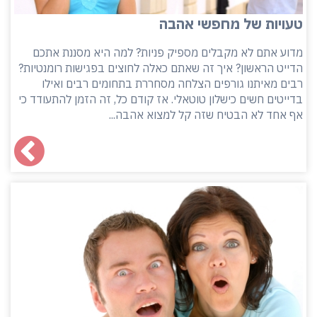
טעויות של מחפשי אהבה
מדוע אתם לא מקבלים מספיק פניות? למה היא מסננת אתכם
הדייט הראשון? איך זה שאתם כאלה לחוצים בפגישות רומנטיות?
רבים מאיתנו גורפים הצלחה מסחררת בתחומים רבים ואילו
בדייטים חשים כישלון טוטאלי. אז קודם כל, זה הזמן להתעודד כי
אף אחד לא הבטיח שזה קל למצוא אהבה...