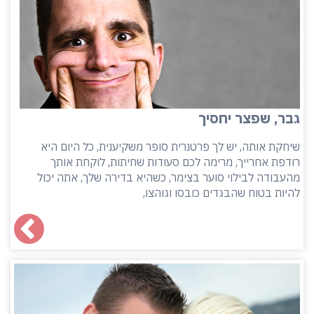
גבר, שפצר יחסיך
שיחקת אותה, יש לך פרטנרית סופר משקיענית, כל היום היא
רודפת אחרייך, מרימה לכם סעודות שחיתות, לוקחת אותך
מהעבודה לבילוי סוער בצימר, כשהיא בדירה שלך, אתה יכול
להיות בטוח שהבגדים כובסו וגוהצו,