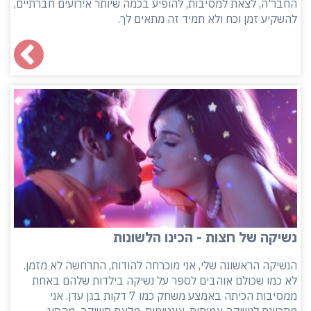
החבר'ה, לצאת למסיבות, להופיע בכמה שיותר אירועים חברתיים,
להשקיע זמן וכח ולא תמיד זה מתאים לך.
נשיקה של חצות - הכינו הלשונות
הנשיקה הראשונה שלי, אני מוכרחה להודות, התרחשה לא מזמן.
לא כמו שכולם אוהבים לספר על נשיקה בילדות שלהם באחת
ממסיבות הכיתה באמצע משחק כמו 7 דקות בגן עדן. אני