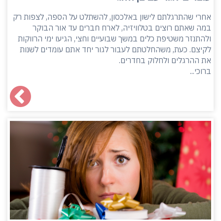
אחרי שהתרגלתם לישון באלכסון, להשתלט על הספה, לצפות רק
במה שאתם רוצים בטלוויזיה, לארח חברים עד אור הבוקר
ולהתנזר משטיפת כלים במשך שבועיים וחצי, הגיעו ימי הרווקות
לקיצם. כעת, משהחלטתם לעבור לגור יחד אתם עומדים לשנות
את ההרגלים ולחלוק בחדרים.
ברוכי...