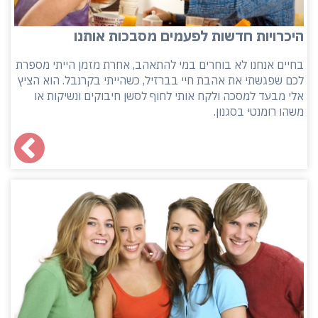
היכרויות חדשות לפעמים מסבכות אותנו
בחיים אנחנו לא בוחרים במי להתאהב, אחרת מזמן הייתי מספרת
לכם שפגשתי את אהבת חיי בברזיל, כשהייתי בקרנבל. הוא הציץ
אלי מבעד למסכה ולקח אותי לחוף לסשן חיבוקים ונשיקות או
משהו רומנטי בסגנון.