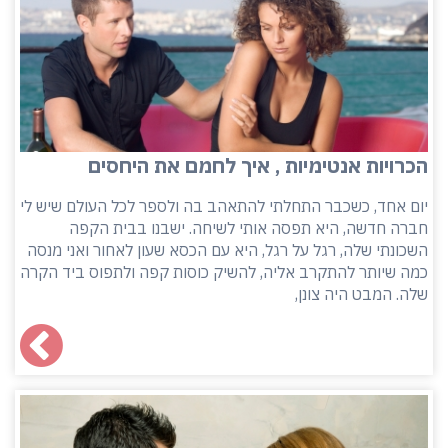
הכרויות אנטימיות , איך לחמם את היחסים
יום אחד, כשכבר התחלתי להתאהב בה ולספר לכל העולם שיש לי
חברה חדשה, היא תפסה אותי לשיחה. ישבנו בבית הקפה
השכונתי שלה, רגל על רגל, היא עם הכסא שעון לאחור ואני מנסה
כמה שיותר להתקרב אליה, להשיק כוסות קפה ולתפוס ביד הקרה
שלה. המבט היה צונן,