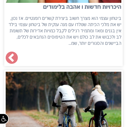
היכרויות חדשות ו אהבה בלימודים
ביטחון עצמי הוא מצרך חשוב ביצירת קשרים רומנטיים. אז נכון,
יש את מלכי הכיתה שנולדו עם מנה ענקית של ביטחון עצמי בילד
אין בגנים ומאז ומתמיד רגילים לקבל כמויות אדירות של תשומת
לב ולכבוש את לב כולם ויש את הטיפוסים הנחבאים לכלים,
הביישנים והסגורים יותר, שמ...