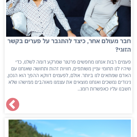
חבר מעולם אחר, כיצד להתגבר על פערים בקשר
הזוגי?
פעמים רבות אנחנו מחפשים פרטנר שמרקע דומה לשלנו, כדי
שיהיו לנו תחומי עניין משותפים, חוויות זהות ותחושה שאנחנו עם
האדם שמתאים לנו ביותר. אולם, לפעמים דווקא ההפך הוא הנכון,
ניגודים נמשכים ואנחנו מוצאים את עצמנו מאוהבים ממישהו שלא
חשבנו עליו כאפשרות רומנ...