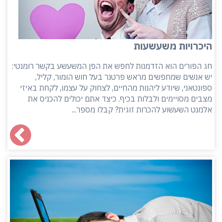
היכרויות משעשעות
חג הפורים הוא הזדמנות לחפש את הפן המשעשע בקשר רומנטי:
יש אנשים שמחפשים מראש פרטנר בעל חוש הומור, קליל,
ספונטאני, שיודע ליהנות מהחיים, לצחוק על עצמו, לקחת באיזי
מצבים מסויימים ולבלות בכיף. כיצד אתם יכולים להכניס את
אלמנט השעשוע להכרות זוגית? קבלו מספר...