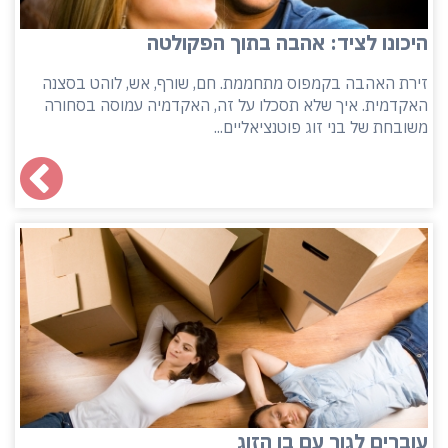
היכונו לציד: אהבה בתוך הפקולטה
זירת האהבה בקמפוס מתחממת. חם, שורף, אש, לוהט בסצנה
האקדמית. איך שלא תסכלו על זה, האקדמיה עמוסה בסחורה
משובחת של בני זוג פוטנציאליים...
עוברים לגור עם בן הזוג