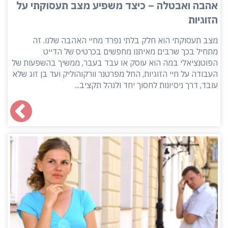
אהבה ואבטלה – כיצד משפיע מצב תעסוקתי על
הזוגיות
מצב תעסוקתי הוא חלק בלתי נפרד מחיי האהבה שלנו. זה
מתחיל בכך שרבים מאיתנו מחפשים בכרטיס של הדייט
הפוטנציאלי במה הוא עוסק או עבד בעבר, ממשיך בהשפעות של
העבודה על חיי הזוגיות, החל מפרטנר וורקוהוליק ועד בן זוג שלא
עובד, דרך ניסיונות לחסוך יחד ולנהל תקציב...