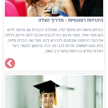
היכרויות רומנטיות - מדריך הצלה
הכרתם מישהו לא מזמן? תודו, שתהליך ההכרות עם פרטנר חדש
הוא מצד אחד, סופר מרגש. כיף להכניס אהבה לתוך חייכם, לגלות
את הצד הרומנטי שבתוכם, להרגיש בזוג. מצד שני, הכרות מלווה
בלא מעט חששות: תהיות לגבי מה יהיה בהמשך הקשר, כיצד
האדם החדש בו התאהבתם יגיב כשמ...