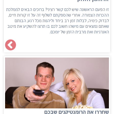
זו הפעם הראשונה שיש לכם קשר רציני? ברוכים הבאים לממלכת
ההכרות הצמודה. אחרי שהספקתם לשלוף זה על זו קורות חיים,
לבדוק כימיה, לבלות זמן רב ביחד וליהנות מכל רגע, הבנתם
שאתם נמצאים עם מישהו חשוב לכם בו תרצו להשקיע את מיטב
האנרגיות ואת מרבית הזמן של יומכם.
שחררו את הרומנטיקנים שבכם