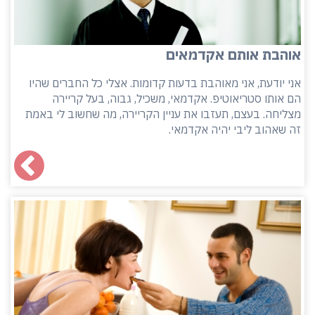
אוהבת אותם אקדמאים
אני יודעת, אני מאוהבת בדעות קדומות. אצלי כל החברים שהיו
הם אותו סטריאוטיפ. אקדמאי, משכיל, גבוה, בעל קריירה
מצליחה. בעצם, תעזבו את עניין הקריירה, מה שחשוב לי באמת
זה שאהוב ליבי יהיה אקדמאי.