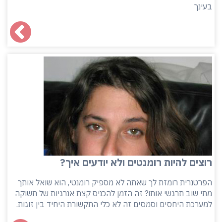
בעינך
רוצים להיות רומנטים ולא יודעים איך?
הפרטנרית רומזת לך שאתה לא מספיק רומנטי, הוא שואל אותך
מתי שוב תרגשי אותו? זה הזמן להכניס קצת אנרגיות של תשוקה
למערכת היחסים וסמסים זה לא כלי התקשורת היחיד בין זוגות.