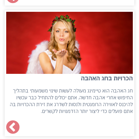
הכרויות בחג האהבה
חג האהבה הוא טיימינג מעולה לעשות שינוי משמעותי בתהליך
החיפוש אחרי אהבה חדשה. אתם יכולים להתחיל כבר עכשיו
להיכנס לאווירה הרומנטית ולנסות לשדרג את זירת ההכרויות בה
אתם פועלים כדי ליצור יותר הזדמנויות לקשרים.