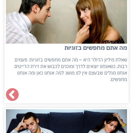
מה אתם מחפשים בזוגיות
שאלת מיליון הדולר היא – מה אתם מחפשים בזוגיות. פעמים
רבות, כשאנחנו יוצאים לדרך ומוכנים לכבוש את זירת הדייטים
אנחנו מגלים שבעצם אין לנו מושג למה אנחנו כאן ומה אנחנו
מחפשים.