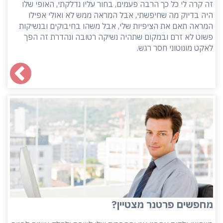
זה קרה לי כל כך הרבה פעמים, בחור עליו נדלקתי, האופי שלו
היה בדיוק מה שחיפשתי, אבל המראה ממש לא ואולי אפילו
המראה תאם את הציפיות שלי, אבל משהו בחיבוקים ובנשיקות
פשוט לא זרם ובמקום שתהיה נשיקה רטובה ונהדרת זה הפך
לאקט מונוטוני חסר רגש.
מחפשים פרטנר מצטיין?