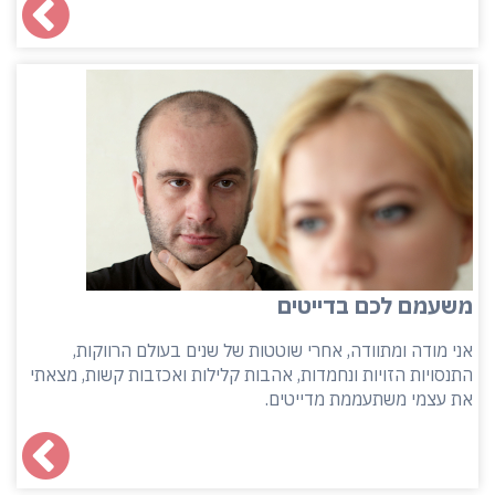
משעמם לכם בדייטים
אני מודה ומתוודה, אחרי שוטטות של שנים בעולם הרווקות,
התנסויות הזויות ונחמדות, אהבות קלילות ואכזבות קשות, מצאתי
את עצמי משתעממת מדייטים.