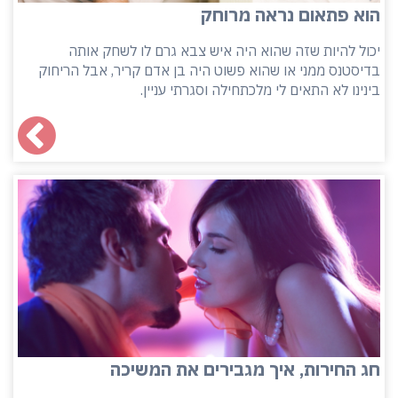
הוא פתאום נראה מרוחק
יכול להיות שזה שהוא היה איש צבא גרם לו לשחק אותה
בדיסטנס ממני או שהוא פשוט היה בן אדם קריר, אבל הריחוק
בינינו לא התאים לי מלכתחילה וסגרתי עניין.
חג החירות, איך מגבירים את המשיכה