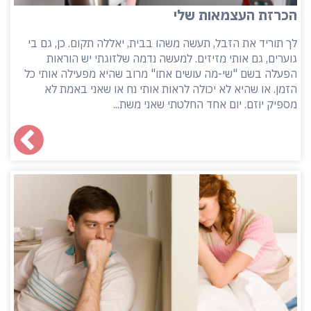
הכרזת העצמאות שלי
לך תוריד את הזבל, תעשה משהו בבית, יאללה תקום. כן, גם בי
גוערים, גם אותי מזיזים. למעשה נדמה שלזוגתי יש הוראות
הפעלה בשם "שי-מה עושים אתו" מרוב שהיא מפעילה אותי כל
הזמן. או שהיא לא יכולה לראות אותי נח או שאני באמת לא
מספיק יוזם. יום אחד החלטתי שאני משת...