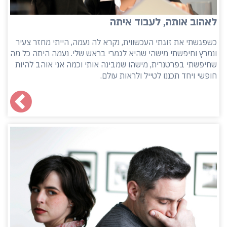
לאהוב אותה, לעבוד איתה
כשפגשתי את זוגתי העכשווית, נקרא לה נעמה, הייתי מחזר צעיר
ונמרץ וחיפשתי מישהי שהיא לגמרי בראש שלי. נעמה היתה כל מה
שחיפשתי בפרטנרית, מישהו שמבינה אותי וכמה אני אוהב להיות
חופשי ויחד תכננו לטייל ולראות עולם.