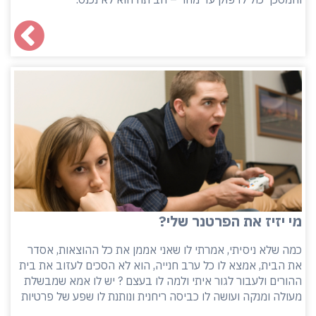
מי יזיז את הפרטנר שלי?
כמה שלא ניסיתי, אמרתי לו שאני אממן את כל ההוצאות, אסדר
את הבית, אמצא לו כל ערב חנייה, הוא לא הסכים לעזוב את בית
ההורים ולעבור לגור איתי ולמה לו בעצם ? יש לו אמא שמבשלת
מעולה ומנקה ועושה לו כביסה ריחנית ונותנת לו שפע של פרטיות