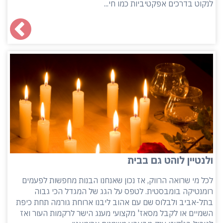
לנקוט בדרכים אפקטיביות כמו חי...
ולנטיין לוהט גם בבית
לכל מי שרואה הרווק, אז נכון שאנחנו הבנות מחפשות לפעמים
רומנטיקה בומבסטית. לטפס על הגג של המגדל הכי גבוה
בתל-אביב ולבלוס שם עם אהוב ליבנו ארוחת גורמה תחת כיפת
השמיים או לקבל מסאז' מקצועי מענג הישר לרקמות העור ואז