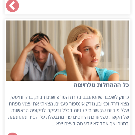
כל ההתחלות מלחיצות
כרווק לשעבר שהסתובב בזירת הפו"פ שנים רבות, בדק וחיפש,
מצא וזרק וכמובן, נזרק אינספור פעמים, מצאתי את עצמי מפתח
שלל פוביות שקשורות לזוגיות בכלל ובעיקר, לתקופה הראשונה
של הקשר, כשמערכת היחסים עוד מתבשלת על הסיר ומתחממת
בתנור ואף אחד לא יודע מה בעצם יצא ...