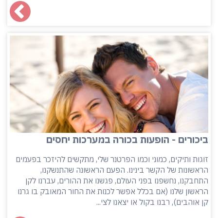
ביכורים - הופעות בכורה במערכות יחסים
זוגות ותיקים, כמוני וכמו הפרטנר שלי, מתקשים להיזכר בפעמים
הראשונות של הקשר בינינו. הפעם הראשונה שהתנשקנו,
התחבקנו, נחשפנו בפני העולם, פגשנו את ההורים, עברנו לקן
הראשון שלנו (אם בכלל אפשר לכנות את החור המאובק בו גרנו
קן אוהבים), רבנו בקול או יצאנו לצי...