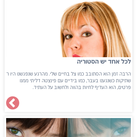
לכל אחד יש הסטוריה
הרבה זמן הוא הסתובב כמו צל בחיים שלי. מהרגע שנפגשנו היו ר
שתיקות כשנגענו בעבר, כמו בידיים עם פינצטה דליתי ממנו
פרטים, הוא העדיף לחיות בהווה ולחשוב על העתיד.