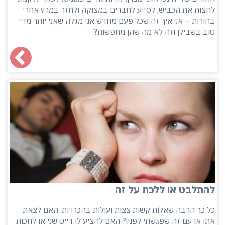
לחצות את הכביש, לסייע לחברים במצוקה ולחזר במרץ אחרי
בחורות – אז איך זה שכל פעם מחדש אני מגלה שאני יותר מדי
טוב בשבילן וזה לא מה שהן מחפשות?
להתלבט או ללכת על זה
כל כך הרבה שאלות קשות צצות ועולות בהכרויות. האם לצאת
אתו או עם זה שפגשתי לפניו? האם להציע לו דייט שני או לחכות