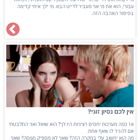
עבורי, הוא את מי אני מעביר לדייט הבא. מי ילך איתי קדימה
בסיפור האהבה הזה.
אין לכם נסיון זוגי?
אז כמה מערכות יחסים רציניות היו לך? הוא שואל ואני התלבטתי
אם להגיד לו שאף אחת.
מה הוא יחשוב עלי במקרה הזה? שאני לא מספיק מנוסה? שאני