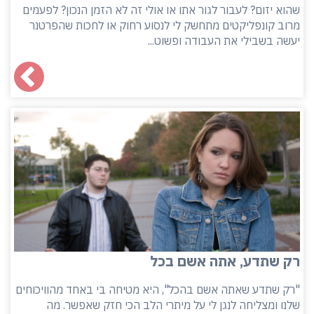
שהוא יזום? לעבור לגור אתו או אולי זה לא הזמן הנכון? לפעמים
מרוב קונפליקטים מתחשק לי לנסוע רחוק או לחכות שהפרטנר
יעשה בשבילי את העבודה ופשוט...
רק שתדע, אתה אשם בכל
"רק שתדע שאתה אשם בהכל", היא מטיחה בי באחד מהוויכוחים
שלנו ומצליחה לנגן לי על מיתרי הלב הכי חזק שאפשר. מה