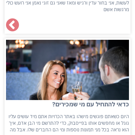
לעשות, אני בחור עדין ורגיש ומאז שאני גם זוגי נאמן אני רועש כולי
מרגשות אשם
כדאי להתחיל עם מי שמכירים?
היום כשאתם פוגשים מישהו באתר הכרויות אתם מיד עושים עליו
גוגל או מחפשים אותו בפייסבוק, כדי להתרשם מי הבן אדם, איך
הוא נראה בכל מני תמונות נוספות ומי הם החברים שלו. אבל מה