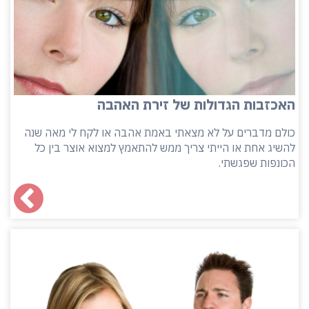
האכזבות הגדולות של זירת האהבה
כולם מדברים על לא מצאתי באמת אהבה או לקח לי מאה שנה
להשיג אחת או הייתי צריך ממש להתאמץ למצוא אוצר בין כל
הכונפות שפגשתי.