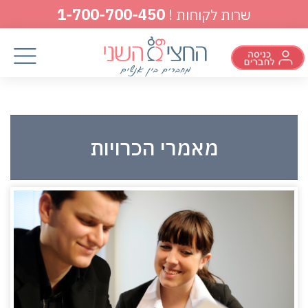
1-700-700-450
שרות לקוחות !
מאמרי הכרויות