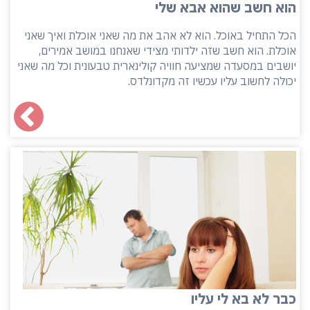
הוא חשב שהוא אבא שלי
הכל התחיל באוכל. הוא לא אהב את מה שאני אוכלת ואיך שאני
אוכלת. הוא חשב שזה ילדותי מצידי שאנחנו במושב אמירים,
יושבים במסעדה שמציעה חוויה קולינארית טבעונית וכל מה שאני
יכולה לחשוב עליו עכשיו זה מקדונלדס.
כבר לא בא לי עליו