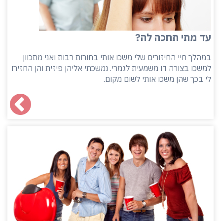
עד מתי תחכה לה?
במהלך חיי החיזורים שלי משכו אותי בחורות רבות ואני מתכוון
למשכו בצורה דו משמעית לגמרי. נמשכתי אליהן פיזית והן החזירו
לי בכך שהן משכו אותי לשום מקום.