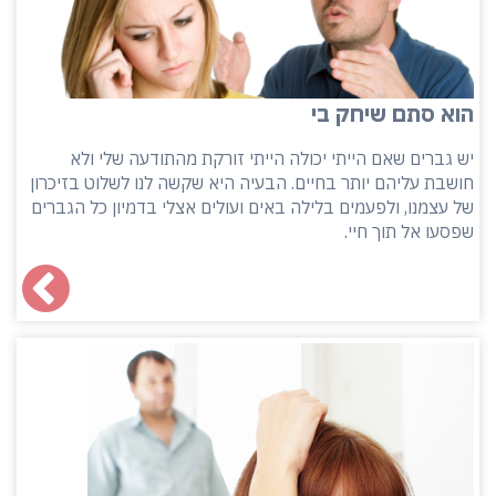
הוא סתם שיחק בי
יש גברים שאם הייתי יכולה הייתי זורקת מהתודעה שלי ולא
חושבת עליהם יותר בחיים. הבעיה היא שקשה לנו לשלוט בזיכרון
של עצמנו, ולפעמים בלילה באים ועולים אצלי בדמיון כל הגברים
שפסעו אל תוך חיי.