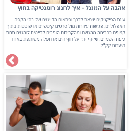
אהבה על המנגל - איך לחגוג רומנטיקה בחוץ
עונת הפיקניקים יוצאת לדרך ופתאום הדייטים של בתי הקפה
האפלוליים, פגישות עיוורות מול סרטים קיטשיים או שוטטות בתוך
קניונים כבריחה מהגשם ומהקרירות הופכים לדייטים לוהטים תחת
כיפת השמיים, שיזוף זוגי על חוף הים או חפלה משותפת באחד
מיערות קק"ל.