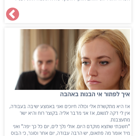
איך לפתור אי הבנות באהבה
אז היא מתקשרת אלי וכולה חיוכים ואני באמצע ישיבה בעבודה,
אין לי דקה לנשום, אז אני מדבר אליה בקוצר רוח והיא ישר
מתעצבנת.
"חשבתי שתצא מוקדם היום. אולי נלך לים, יום כל כך יפה" ואני
מיד אומר מה פתאום, יש הרבה עבודה, יום אחר וסוגר, כי הבוס