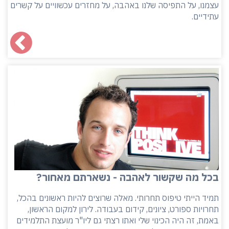
עצמנו, על התפיסה שלנו באהבה, על מחזרים עכשוויים על קשרים
עתידיים.
בכל מה שקשור לאהבה - נשארתם מאחור?
תמיד הייתי טיפוס תחרותי. מאלה שרוצים להיות ראשונים בהכל,
תחרויות ספורט, ציונים, קידום בעבודה. לירון למקום הראשון,
באמת, זה היה הכינוי שלי ואתו רצתי גם ליו"ר מועצת התלמידים