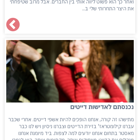
ואחר כך הוא פשוט ליווה אותי בין החברים. אבל מרוב שטיפחתי
את היצר התחרותי שלי ב...
נכנסתם לאדישות דייטים
מתישהו זה קורה, אנחנו הופכים להיות אשפי דייטים. אחרי שכבר
עברנו קילומטראז' בזירת הדייטים וצברנו ניסיון ויש לנו כבר
מאסטר בתחום אנחנו יודעים למה לצפות. ביד מיומנת אנחנו