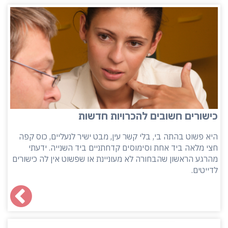
כישורים חשובים להכרויות חדשות
היא פשוט בהתה בי, בלי קשר עין, מבט ישיר לנעליים, כוס קפה
חצי מלאה ביד אחת וסימוסים קדחתניים ביד השנייה. ידעתי
מהרגע הראשון שהבחורה לא מעוניינת או שפשוט אין לה כישורים
לדייטים.