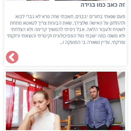
זה כאב כמו בגידה
פעם שנאתי בחורים יבבנים, חשבתי שזה נורא לא גברי לבוא
ולהתלונן על האישה שלצידך, שאת הבעיות צריך לטאטא מתחת
לשטיח ולעבור הלאה. אבל ניסיתי להמשיך קדימה ולא הצלחתי
ולא משנה כמה ישבתי מול הפסיכולוגית וקיטרתי והוצאתי ורוקנתי
ופרקתי, עדיין נשארה בי המועקה ו...