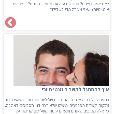
לא באמת רצינית? שיש לי בעיה עם מחויבות זוגית? בעיה עם
אינטימיות? שאני צעירה מדי בשבילו?
איך להסתגל לקשר רומנטי חיובי
כמעט לכולנו היה את זה: התנסויות שליליות, אהבות שהשאירו בנו
צלקות, קשרים הפכפכים, מישהו שלא רצה בנו, תסבוכים באהבה.
כל אלה מטענים שאנחנו נושאים עימנו ומשליכים קדימה, על