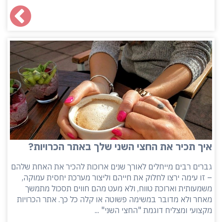
איך תכיר את החצי השני שלך באתר הכרויות?
גברים רבים מייחלים לאורך שנים ארוכות להכיר את האחת שלהם
– זו עימה ירצו לחלוק את חייהם וליצור מערכת יחסית עמוקה,
משמעותית וארוכת טווח, ולא מעט מהם חווים תסכול מתמשך
מאחר ולא מדובר במשימה פשוטה או קלה כל כך. אתר הכרויות
מקצועי ומצליח דוגמת "החצי השני" ...