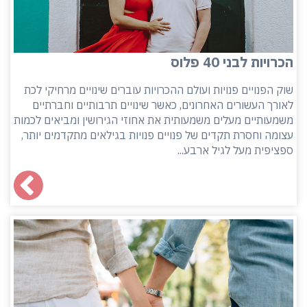
הכרויות לבני 40 פלוס
שוק הפנויים פנויות ועולם ההכרויות עוברים שינויים מרחיקי לכת
לאורך העשורים האחרונים, כאשר שינויים תרבותיים וחברתיים
משמעותיים מעלים משמעותית את אחוזי הגירושין ומביאים לכמות
עצומה וחסרת תקדים של פנויים פנויות בגילאים מתקדמים יותר,
ספציפית מעל לגיל ארבע...