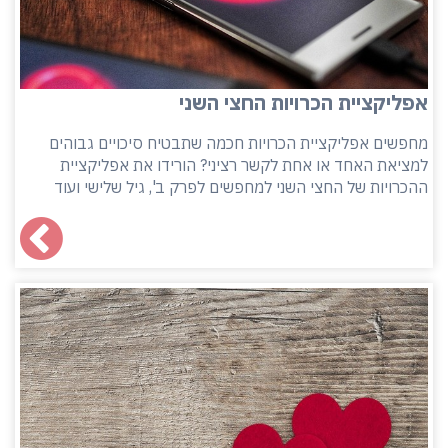
אפליקציית הכרויות החצי השני
מחפשים אפליקציית הכרויות חכמה שתבטיח סיכויים גבוהים
למציאת האחד או אחת לקשר רציני? הורידו את אפליקציית
ההכרויות של החצי השני למחפשים לפרק ב', גיל שלישי ועוד