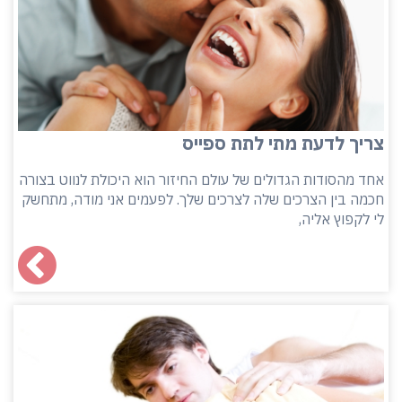
צריך לדעת מתי לתת ספייס
אחד מהסודות הגדולים של עולם החיזור הוא היכולת לנווט בצורה
חכמה בין הצרכים שלה לצרכים שלך. לפעמים אני מודה, מתחשק
לי לקפוץ אליה,