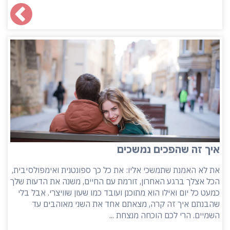
איך זה שהפכים נמשכים
את לא האמנת שתמשכי אליו: את כל כך ספונטנית ואימפולסיבית,
הכל אצלך ברגע האחרון, זורמת עם החיים, משנה את הדעות שלך
כמעט כל יום ואילו הוא מתוכנן ועובד כמו שעון שוויצרי. אבל בלי
שהבנתם איך זה קרה, מצאתם אחד את השני מאוהבים עד
השמיים. הרי לכם הוכחה מנצחת ...