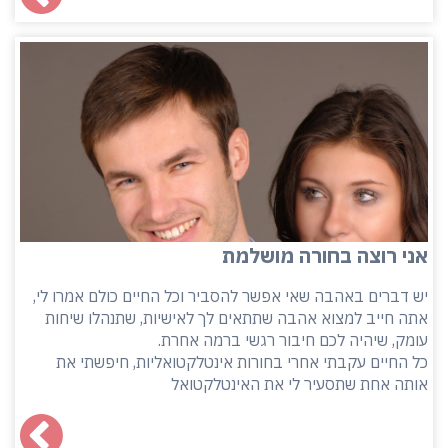
אני רוצה בחורה מושלמת
יש דברים באהבה שאי אפשר להסביר וכל החיים כולם אמרו לי,
אתה חייב למצוא אהבה שתתאים לך לאישיות, שתנהלו שיחות
עומק, שיהיה לכם חיבור רגשי ברמה אחרת.
כל החיים עקבתי אחרי בחורות אינטלקטואליות, חיפשתי את
אותה אחת שתסעיר לי את האינטלקטואל