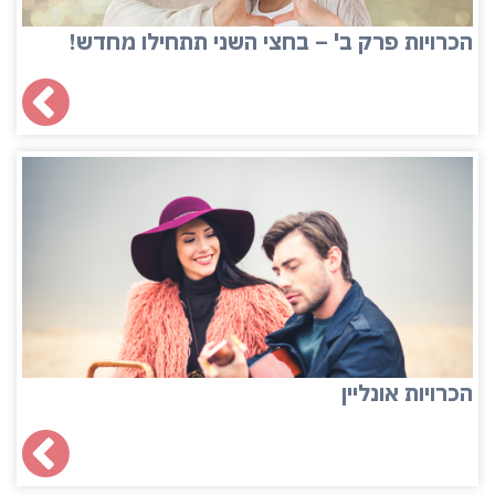
הכרויות פרק ב' – בחצי השני תתחילו מחדש!
הכרויות אונליין