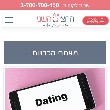
1-700-700-450
שרות לקוחות !
מאמרי הכרויות