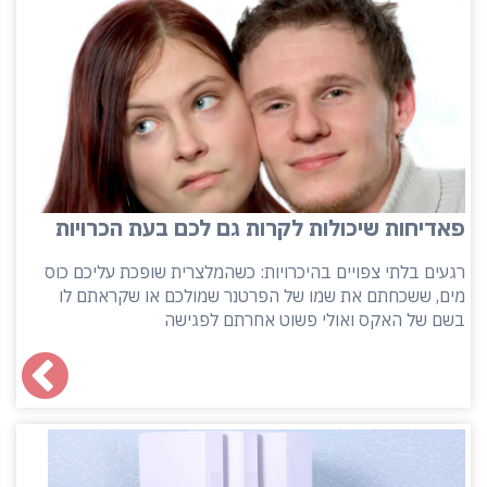
פאדיחות שיכולות לקרות גם לכם בעת הכרויות
רגעים בלתי צפויים בהיכרויות: כשהמלצרית שופכת עליכם כוס
מים, ששכחתם את שמו של הפרטנר שמולכם או שקראתם לו
בשם של האקס ואולי פשוט אחרתם לפגישה