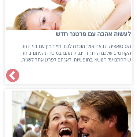
לעשות אהבה עם פרטנר חדש
הסיטואציה הבאה אולי מוכרת לכם: חיי המין עם בני הזוג
הקודמים שלכם היו נהדרים. זרמתם במיטה, נהניתם ביחד,
שוחחתם על הנושא בחופשיות, דאגתם לפרגן אחד לשניה.