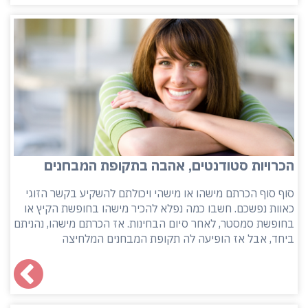
הכרויות סטודנטים, אהבה בתקופת המבחנים
סוף סוף הכרתם מישהו או מישהי ויכולתם להשקיע בקשר הזוגי
כאוות נפשכם. חשבו כמה נפלא להכיר מישהו בחופשת הקיץ או
בחופשת סמסטר, לאחר סיום הבחינות. אז הכרתם מישהו, נהניתם
ביחד, אבל אז הופיעה לה תקופת המבחנים המלחיצה