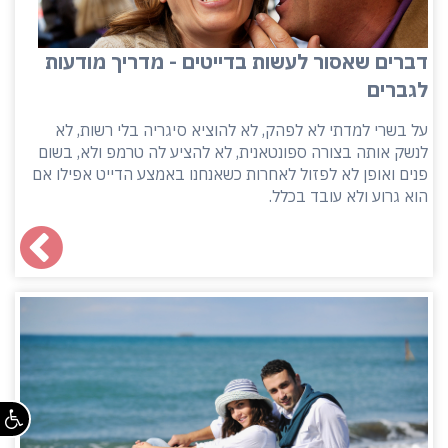
דברים שאסור לעשות בדייטים - מדריך מודעות
לגברים
על בשרי למדתי לא לפהק, לא להוציא סיגריה בלי רשות, לא
לנשק אותה בצורה ספונטאנית, לא להציע לה טרמפ ולא, בשום
פנים ואופן לא לפזול לאחרות כשאנחנו באמצע הדייט אפילו אם
הוא גרוע ולא עובד בכלל.