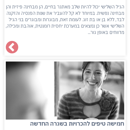
הגיל השלישי יכול להיות שלב מאתגר בחיים, הן מבחינה פיזית והן
מבחינה נפשית. במיוחד לא קל להעביר את שנות הפנסיה והזקנה
לבד, ללא בן או בת זוג. לעומת זאת, מבוגרות ומבוגרים בני הגיל
השלישי אשר כן נמצאים במערכת יחסית רומנטית, אוהבת ומכילה,
מדווחים באופן גור...
חמישה טיפים להכרויות בשגרה החדשה