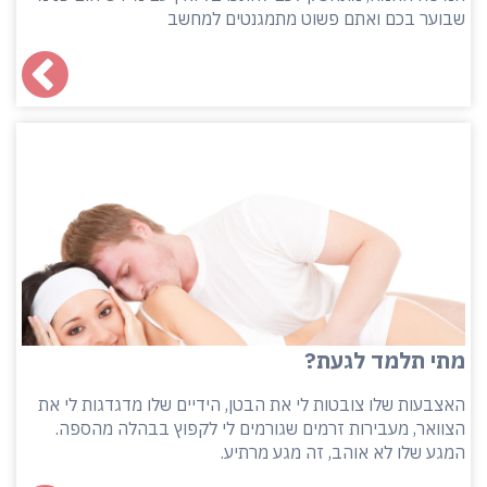
שבוער בכם ואתם פשוט מתמגנטים למחשב
מתי תלמד לגעת?
האצבעות שלו צובטות לי את הבטן, הידיים שלו מדגדגות לי את
הצוואר, מעבירות זרמים שגורמים לי לקפוץ בבהלה מהספה.
המגע שלו לא אוהב, זה מגע מרתיע.