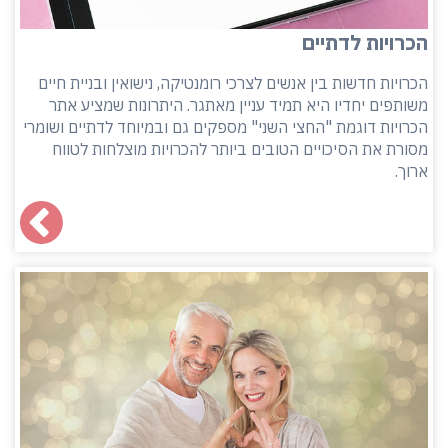
הכרויות לדתיים
הכרויות חדשות בין אנשים לצרכי רומנטיקה, נישואין ובניית חיים
משותפים יחדיו היא תמיד עניין מאתגר. היתרונות שמציע אתר
הכרויות דוגמת "החצי השני" מספקים גם ובמיוחד לדתיים ושומרי
מסורת את הסיכויים הטובים ביותר להכרויות מוצלחות לטווח
ארוך.