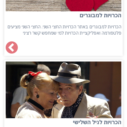
הכרויות למבוגרים
הכרויות למבוגרים באתר הכרויות החצי השני. החצי השני מציעים
פלטפורמה ואפליקציית הכרויות למי שמחפש קשר רציני
הכרויות לגיל השלישי