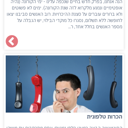
הנה אנחנו, בפרק חדש בחיים שנכפה עלינו - ימי הקורונה (נהיה
אופטימיים ונמנע מלקרוא לזה שנת הקורונה). ימים לא פשוטים
ולא ברורים עוברים על סצנת ההיכרויות. רוב האנשים סביבנו יצאו
לחופשה ללא תשלום, נסגרו כל מוקדי הבילוי, יש הגבלה על
מספר האנשים בחלל אחד, ר...
הכרות טלפונית