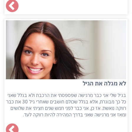
לא מגלה את הגיל
בגיל שלי אני כבר מרגישה שפספסתי את הרכבת ולא בגלל שאני
כל כך מבוגרת, אלא בגלל שכולם חושבים שאחרי גיל 30 את כבר
רווקה נואשת. אז כן, אני כבר לפני חמש שנים חציתי את שלושים
ומאז אני מרגישה שאני בדרך המהירה להיות רווקה לעד.