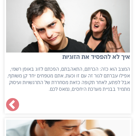
איך לא להפסיד את הזוגיות
המצב הוא כזה: הכרתם, התאהבתם, הפכתם לזוג באופן רשמי,
אפילו עברתם לגור זה עם זו וכעת, אתם מטפחים יחד קן משותף,
אבל לפתע, לאחר תקופה כזאת מסחררת של התרגשויות ועיסוק
מתמיד בבניית מערכת היחסים, נמאס לכם.