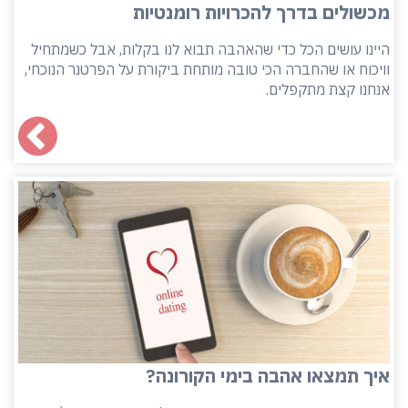
מכשולים בדרך להכרויות רומנטיות
היינו עושים הכל כדי שהאהבה תבוא לנו בקלות, אבל כשמתחיל
וויכוח או שהחברה הכי טובה מותחת ביקורת על הפרטנר הנוכחי,
אנחנו קצת מתקפלים.
איך תמצאו אהבה בימי הקורונה?