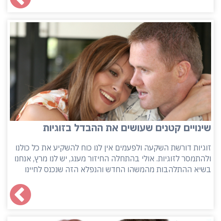
שינויים קטנים שעושים את ההבדל בזוגיות
זוגיות דורשת השקעה ולפעמים אין לנו כוח להשקיע את כל כולנו
ולהתמסר לזוגיות. אולי בהתחלה החיזור מענג, יש לנו מרץ, אנחנו
בשיא ההתלהבות מהמשהו החדש והנפלא הזה שנכנס לחיינו