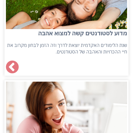
מדוע לסטודנטים קשה למצוא אהבה
שנת הלימודים האקדמית יוצאת לדרך וזה הזמן לבחון מקרוב את
חיי ההכרויות והאהבה של הסטודנטים.