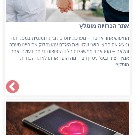
אתר הכרויות מומלץ
החיפוש אחר אהבה – מערכת יחסים זוגית רומנטית במסגרתה
נמצא את החצי השני שלנו ואת האדם עמו נחלוק את חיינו מעתה
והלאה – הוא אחד ממשאלות הלב הנפוצות ביותר בעולם. אתר
אמין, רציני ובעל ניסיון רב – מה הופך אותנו לאתר הכרויות
מומלץ?