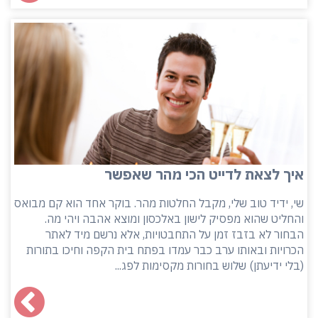
איך לצאת לדייט הכי מהר שאפשר
שי, ידיד טוב שלי, מקבל החלטות מהר. בוקר אחד הוא קם מבואס
והחליט שהוא מפסיק לישון באלכסון ומוצא אהבה ויהי מה.
הבחור לא בזבז זמן על התחבטויות, אלא נרשם מיד לאתר
הכרויות ובאותו ערב כבר עמדו בפתח בית הקפה וחיכו בתורות
(בלי ידיעתן) שלוש בחורות מקסימות לפג...