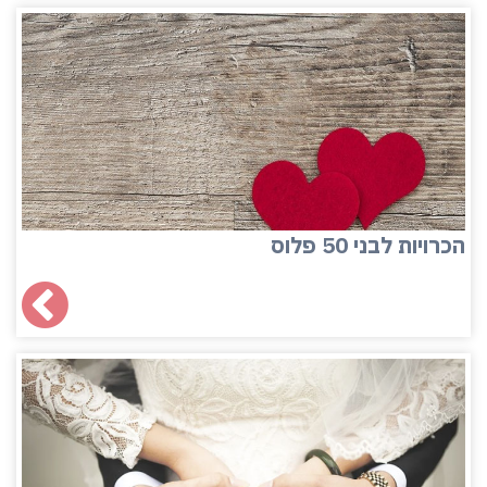
הכרויות לבני 50 פלוס