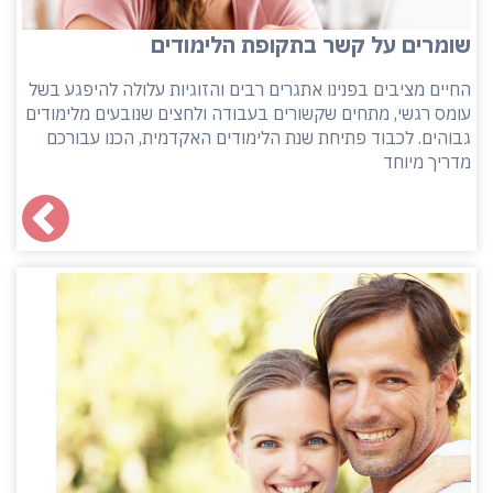
שומרים על קשר בתקופת הלימודים
החיים מציבים בפנינו אתגרים רבים והזוגיות עלולה להיפגע בשל
עומס רגשי, מתחים שקשורים בעבודה ולחצים שנובעים מלימודים
גבוהים. לכבוד פתיחת שנת הלימודים האקדמית, הכנו עבורכם
מדריך מיוחד