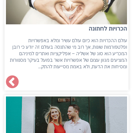
הכרויות לחתונה
עולם ההכרויות הוא כיום עולם עשיר ומלא באפשרויות
ופלטפורמות שונות, אך רוב מי שהתנסה בעולם זה יודע כי רובן
המכריע הוא סוג של אשליה – אפליקציות ואתרים למיניהם
המציעים מגוון עצום של אפשרויות אשר בפועל בעיקר מסנוורות
ומסיחות את הדעת, ולא באמת מסייעות להתק...