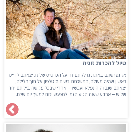
טיול להכרות זוגית
אז נפגשתם באתר, נדלקתם זה על הכרטיס של זו, יצאתם לדייט
ראשון שהיה מעולה, המשכתם בשיחות טלפון אל תוך הלילה,
יצאתם שוב והיה נפלא ועכשיו – אחרי שבכל פגישה ביליתם יחד
שלוש – ארבע שעות הגיע הזמן למפגש יזום למשך יום שלם.