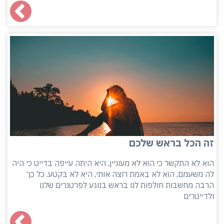
זה הכל בראש שלכם
הוא לא התקשר כי הוא לא מעוניין, היא היתה עייפה בדייט כי היה
לה משעמם, הוא לא באמת רוצה אותי, היא לא בקטע. כל כך
הרבה מחשבות חולפות לנו בראש בנוגע לפרטנרים שלנו
ולדייטרים