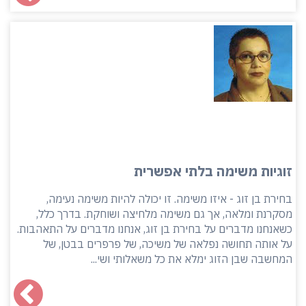
זוגיות משימה בלתי אפשרית
בחירת בן זוג - איזו משימה. זו יכולה להיות משימה נעימה,
מסקרנת ומלאה, אך גם משימה מלחיצה ושוחקת. בדרך כלל,
כשאנחנו מדברים על בחירת בן זוג, אנחנו מדברים על התאהבות.
על אותה תחושה נפלאה של משיכה, של פרפרים בבטן, של
המחשבה שבן הזוג ימלא את כל משאלותי ושי...